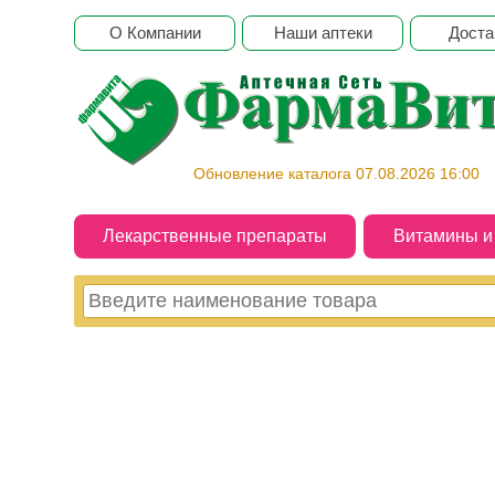
О Компании
Наши аптеки
Доста
Обновление каталога 07.08.2026 16:00
Лекарственные препараты
Витамины 