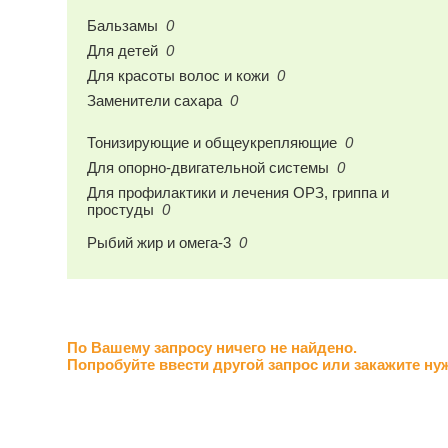
Бальзамы
0
Для детей
0
Для красоты волос и кожи
0
Заменители сахара
0
Тонизирующие и общеукрепляющие
0
Для опорно-двигательной системы
0
Для профилактики и лечения ОРЗ, гриппа и
простуды
0
Рыбий жир и омега-3
0
По Вашему запросу ничего не найдено.
Попробуйте ввести другой запрос или закажите ну